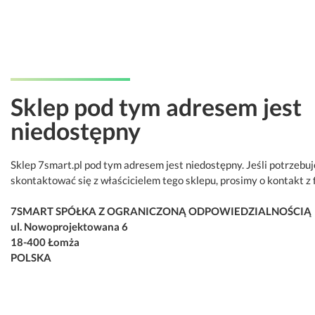
Sklep pod tym adresem jest
niedostępny
Sklep 7smart.pl pod tym adresem jest niedostępny. Jeśli potrzebu
skontaktować się z właścicielem tego sklepu, prosimy o kontakt z 
7SMART SPÓŁKA Z OGRANICZONĄ ODPOWIEDZIALNOŚCIĄ
ul. Nowoprojektowana 6
18-400 Łomża
POLSKA