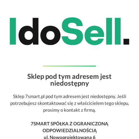
Sklep pod tym adresem jest
niedostępny
Sklep 7smart.pl pod tym adresem jest niedostępny. Jeśli
potrzebujesz skontaktować się z właścicielem tego sklepu,
prosimy o kontakt z firmą.
7SMART SPÓŁKA Z OGRANICZONĄ
ODPOWIEDZIALNOŚCIĄ
ul. Nowoprojektowana 6