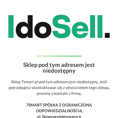
Sklep pod tym adresem jest
niedostępny
Sklep 7smart.pl pod tym adresem jest niedostępny. Jeśli
potrzebujesz skontaktować się z właścicielem tego sklepu,
prosimy o kontakt z firmą.
7SMART SPÓŁKA Z OGRANICZONĄ
ODPOWIEDZIALNOŚCIĄ
ul. Nowoprojektowana 6