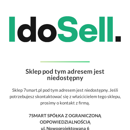
Sklep pod tym adresem jest
niedostępny
Sklep 7smart.pl pod tym adresem jest niedostępny. Jeśli
potrzebujesz skontaktować się z właścicielem tego sklepu,
prosimy o kontakt z firmą.
7SMART SPÓŁKA Z OGRANICZONĄ
ODPOWIEDZIALNOŚCIĄ
ul. Nowoprojektowana 6