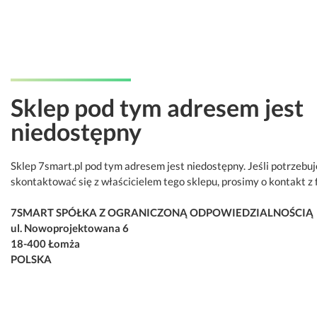
Sklep pod tym adresem jest
niedostępny
Sklep 7smart.pl pod tym adresem jest niedostępny. Jeśli potrzebu
skontaktować się z właścicielem tego sklepu, prosimy o kontakt z 
7SMART SPÓŁKA Z OGRANICZONĄ ODPOWIEDZIALNOŚCIĄ
ul. Nowoprojektowana 6
18-400 Łomża
POLSKA