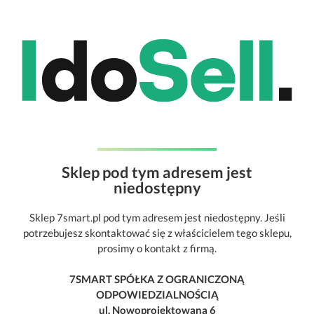
Sklep pod tym adresem jest
niedostępny
Sklep 7smart.pl pod tym adresem jest niedostępny. Jeśli
potrzebujesz skontaktować się z właścicielem tego sklepu,
prosimy o kontakt z firmą.
7SMART SPÓŁKA Z OGRANICZONĄ
ODPOWIEDZIALNOŚCIĄ
ul. Nowoprojektowana 6