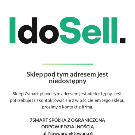
Sklep pod tym adresem jest
niedostępny
Sklep 7smart.pl pod tym adresem jest niedostępny. Jeśli
potrzebujesz skontaktować się z właścicielem tego sklepu,
prosimy o kontakt z firmą.
7SMART SPÓŁKA Z OGRANICZONĄ
ODPOWIEDZIALNOŚCIĄ
ul. Nowoprojektowana 6